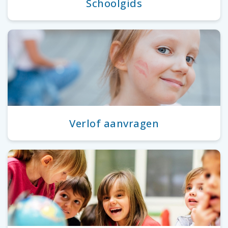
Schoolgids
Verlof aanvragen