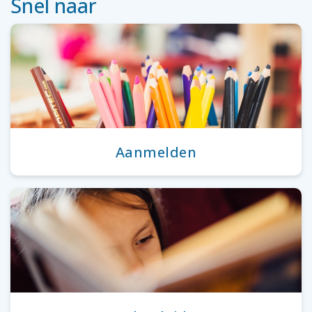
Snel naar
Aanmelden