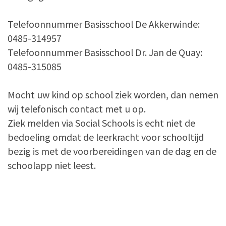
Telefoonnummer Basisschool De Akkerwinde:
0485-314957
Telefoonnummer Basisschool Dr. Jan de Quay:
0485-315085
Mocht uw kind op school ziek worden, dan nemen
wij telefonisch contact met u op.
Ziek melden via Social Schools is echt niet de
bedoeling omdat de leerkracht voor schooltijd
bezig is met de voorbereidingen van de dag en de
schoolapp niet leest.